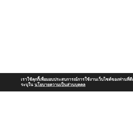
เราใช้คุกกี้เพื่อมอบประสบการณ์การใช้งานเว็บไซต์ของท่านที่ดี
ระบุใน
นโยบายความเป็นส่วนบุคคล