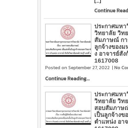
[…]
Continue Readi
ประกาศมหาว
วิทยาลัย วิท
สัมภาษณ์ การ
ลูกจ้างของม
ง อาจารย์สังก
1617008
Posted on September 27, 2022
|
No C
Continue Reading...
ประกาศมหาว
วิทยาลัย วิทยา
สอบสัมภาษณ์ 
เป็นลูกจ้าง
ตำแหน่ง อาจาร