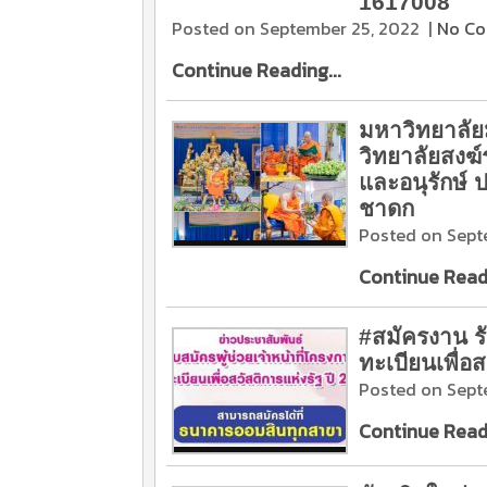
1617008
Posted on September 25, 2022
|
No C
Continue Reading...
มหาวิทยาลั
วิทยาลัยสงฆ์
และอนุรักษ์
ชาดก
Posted on Sept
Continue Readi
#สมัครงาน รั
ทะเบียนเพื่อส
Posted on Sept
Continue Readi