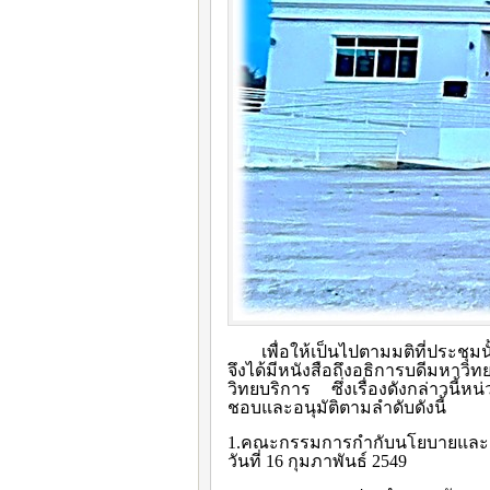
เพื่อให้เป็นไปตามมติที่ประชุ
จึงได้มีหนังสือถึงอธิการบดีมหาวิ
วิทยบริการ ซึ่งเรื่องดังกล่าวนี
ชอบและอนุมัติตามลำดับดังนี้
1.คณะกรรมการกำกับนโยบายและแผ
วันที่ 16 กุมภาพันธ์ 2549