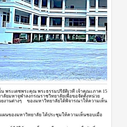
มนั้น พระเดชพระคุณ พระธรรมปริยัติเวที เจ้าคณะภาค 15
ทยาลัยมหาจุฬาลงกรณราชวิทยาลัยเพื่อขอจัดตั้งหน่วย
้หน่วยงานต่างๆ ของมหาวิทยาลัยได้พิจารณาให้ความเห็น
นของมหาวิทยาลัย ได้ประชุมให้ความเห็นชอบเมื่อ