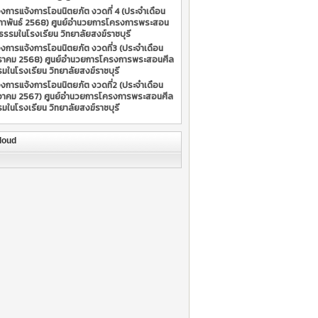
่องการแจ้งการโอนนิตยภัต งวดที่ 4 (ประจำเดือน
ภาพันธ์ 2568) ศูนย์อำนวยการโครงการพระสอน
ธรรมในโรงเรียน วิทยาลัยสงฆ์ราชบุรี
่องการแจ้งการโอนนิตยภัต งวดที่3 (ประจำเดือน
ราคม 2568) ศูนย์อำนวยการโครงการพระสอนศีล
มในโรงเรียน วิทยาลัยสงฆ์ราชบุรี
่องการแจ้งการโอนนิตยภัต งวดที่2 (ประจำเดือน
นวาคม 2567) ศูนย์อำนวยการโครงการพระสอนศีล
มในโรงเรียน วิทยาลัยสงฆ์ราชบุรี
loud