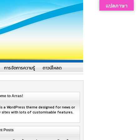
แปลภาษา
การจัดการความรู้
ดาวน์โหลด
me to Arras!
 is a WordPress theme designed for news or
w sites with lots of customisable features.
t Posts