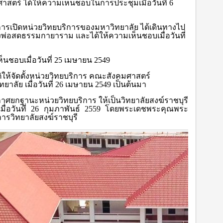
ร์ ได้ให้ความเห็นชอบในการประชุมเมื่อวันที่ 6
ปิดหน่วยวิทยบริการของมหาวิทยาลัย ได้เดินทางไป
งพ่อสดธรรมกายาราม และได้ให้ความเห็นชอบเมื่อวันที่
นชอบเมื่อวันที่ 25 เมษายน 2549
ติให้จัดตั้งหน่วยวิทยบริการ คณะสังคมศาสตร์
ลัย เมื่อวันที่ 26 เมษายน 2549 เป็นต้นมา
กฐานะหน่วยวิทยบริการ ให้เป็นวิทยาลัยสงฆ์ราชบุรี
ื่อวันที่ 26 กุมภาพันธ์ 2559 โดยพระเดชพระคุณพระ
รวิทยาลัยสงฆ์ราชบุรี