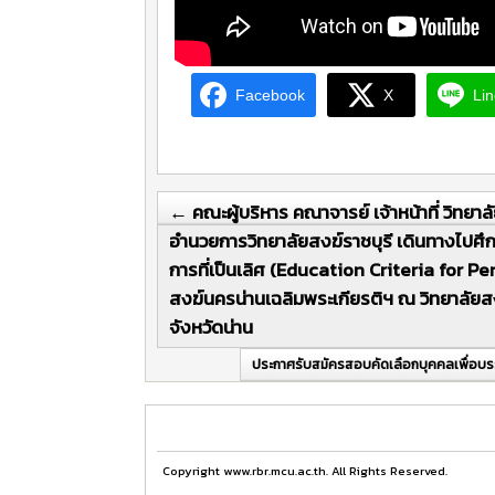
Facebook
X
Lin
←
คณะผู้บริหาร คณาจารย์ เจ้าหน้าที่ วิทยา
อำนวยการวิทยาลัยสงฆ์ราชบุรี เดินทางไปศึ
การที่เป็นเลิศ (Education Criteria for 
สงฆ์นครน่านเฉลิมพระเกียรติฯ ณ วิทยาลัยส
จังหวัดน่าน
ประกาศรับสมัครสอบคัดเลือกบุคคลเพื่อบรรจ
Copyright www.rbr.mcu.ac.th. All Rights Reserved.