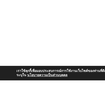
เราใช้คุกกี้เพื่อมอบประสบการณ์การใช้งานเว็บไซต์ของท่านที่ดี
ระบุใน
นโยบายความเป็นส่วนบุคคล